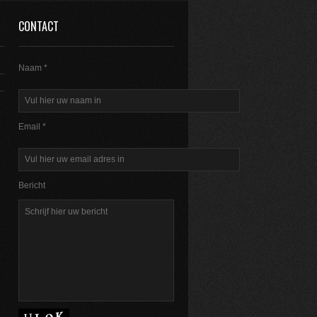
CONTACT
Naam *
Email *
Bericht