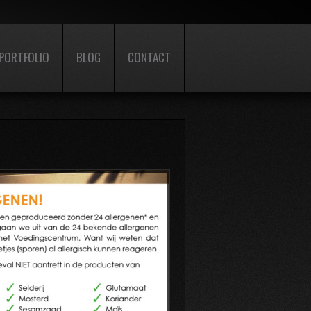
PORTFOLIO
BLOG
CONTACT