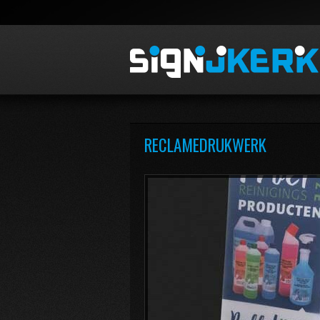
RECLAMEDRUKWERK