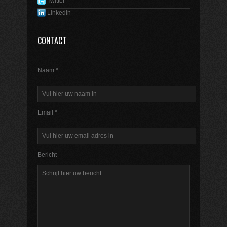
Twitter
Linkedin
CONTACT
Naam *
Email *
Bericht