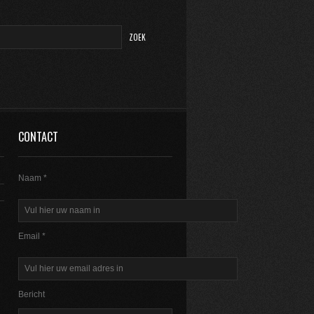
CONTACT
Naam *
Email *
Bericht