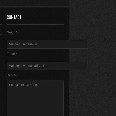
CONTACT
Naam *
Email *
Bericht