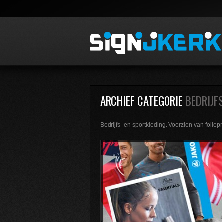
ARCHIEF CATEGORIE
BEDRIJF
Bedrijfs- en sportkleding. Voorzien van foliep