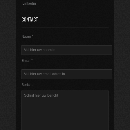
Linkedin
CONTACT
Naam *
Email *
Bericht