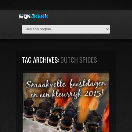
TAG ARCHIVES:
DUTCH SPICES