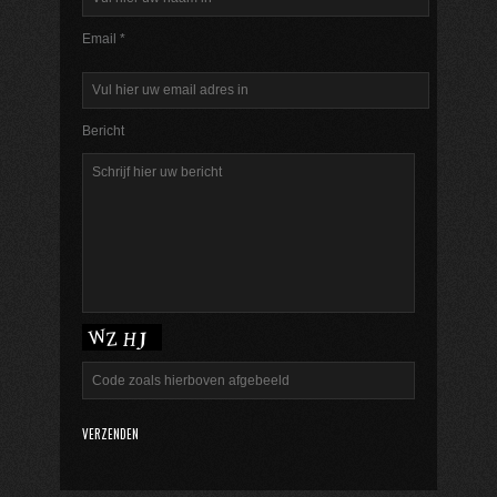
Email *
Bericht