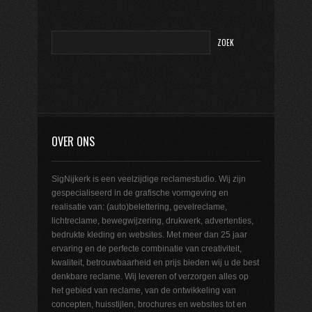
OVER ONS
SigNijkerk is een veelzijdige reclamestudio. Wij zijn
gespecialiseerd in de grafische vormgeving en
realisatie van: (auto)belettering, gevelreclame,
lichtreclame, bewegwijzering, drukwerk, advertenties,
bedrukte kleding en websites. Met meer dan 25 jaar
ervaring en de perfecte combinatie van creativiteit,
kwaliteit, betrouwbaarheid en prijs bieden wij u de best
denkbare reclame. Wij leveren of verzorgen alles op
het gebied van reclame, van de ontwikkeling van
concepten, huisstijlen, brochures en websites tot en