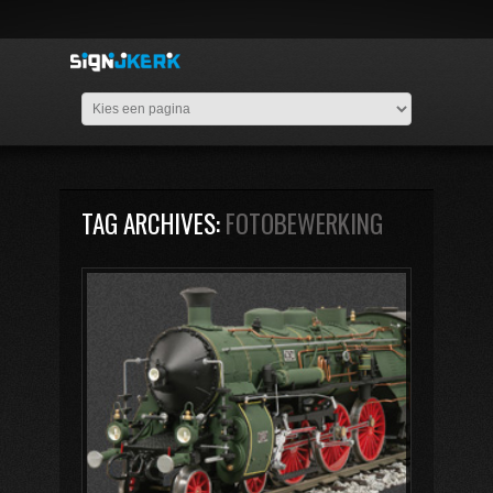
TAG ARCHIVES:
FOTOBEWERKING