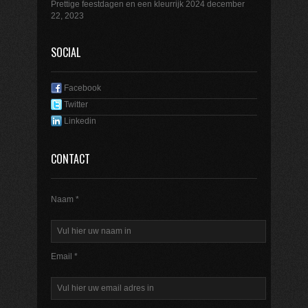
Prettige feestdagen en een kleurrijk 2024
december
22, 2023
SOCIAL
Facebook
Twitter
Linkedin
CONTACT
Naam *
Email *