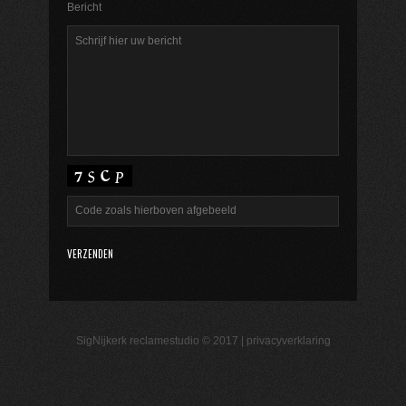
Bericht
SigNijkerk reclamestudio © 2017 |
privacyverklaring