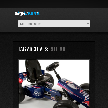
TAG ARCHIVES:
RED BULL