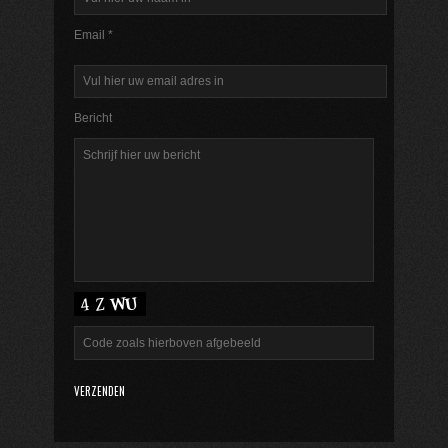
Email *
Bericht