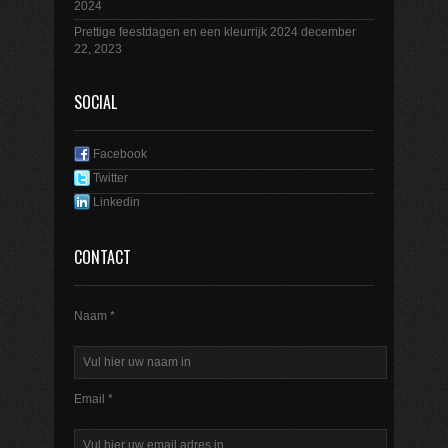
2024
Prettige feestdagen en een kleurrijk 2024
december
22, 2023
SOCIAL
Facebook
Twitter
Linkedin
CONTACT
Naam *
Email *