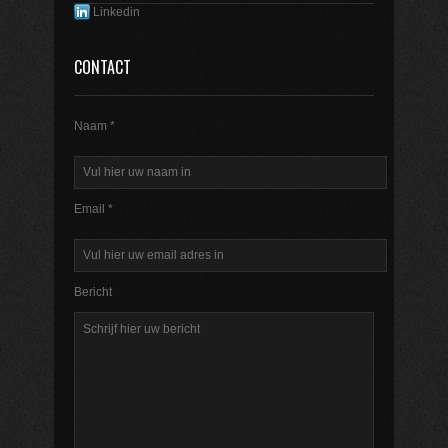
Linkedin
CONTACT
Naam *
Email *
Bericht