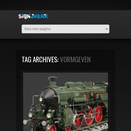
TAG ARCHIVES:
VORMGEVEN