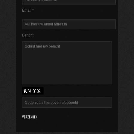
Email *
Bericht