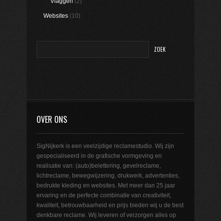
Vlaggen
(2)
Websites
(10)
OVER ONS
SigNijkerk is een veelzijdige reclamestudio. Wij zijn
gespecialiseerd in de grafische vormgeving en
realisatie van: (auto)belettering, gevelreclame,
lichtreclame, bewegwijzering, drukwerk, advertenties,
bedrukte kleding en websites. Met meer dan 25 jaar
ervaring en de perfecte combinatie van creativiteit,
kwaliteit, betrouwbaarheid en prijs bieden wij u de best
denkbare reclame. Wij leveren of verzorgen alles op