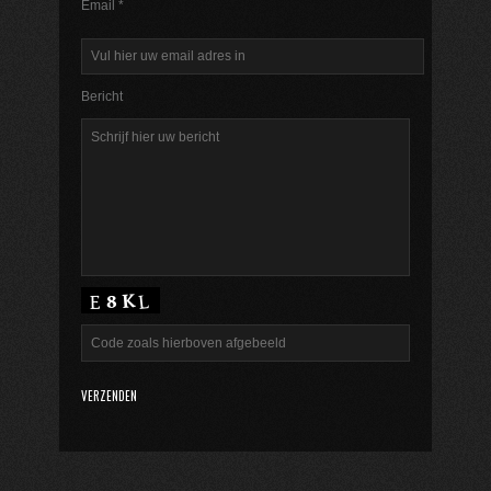
Email *
Bericht