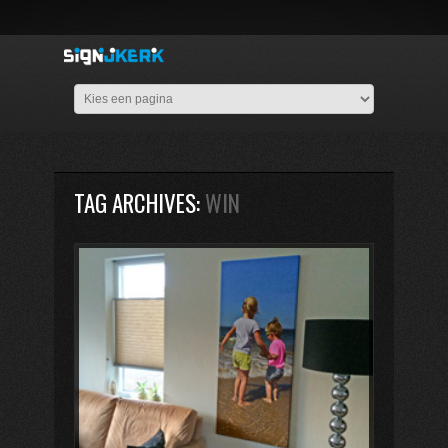
TAG ARCHIVES:
WIN