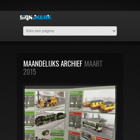
MAANDELIJKS ARCHIEF
MAART
2015