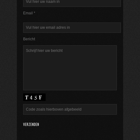
Email *
Bericht