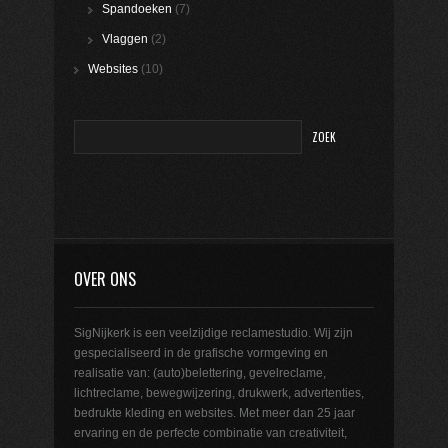
Spandoeken
(7)
Vlaggen
(2)
Websites
(10)
OVER ONS
SigNijkerk is een veelzijdige reclamestudio. Wij zijn
gespecialiseerd in de grafische vormgeving en
realisatie van: (auto)belettering, gevelreclame,
lichtreclame, bewegwijzering, drukwerk, advertenties,
bedrukte kleding en websites. Met meer dan 25 jaar
ervaring en de perfecte combinatie van creativiteit,