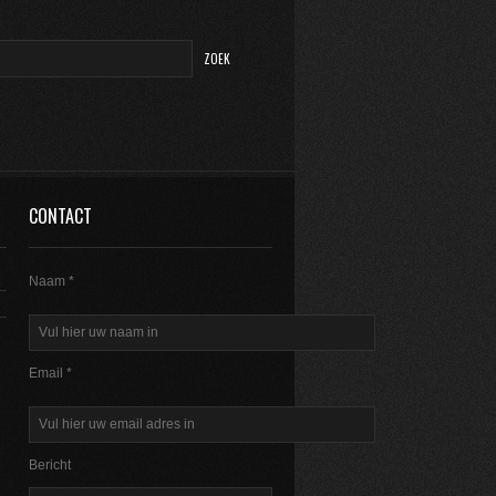
CONTACT
Naam *
Email *
Bericht