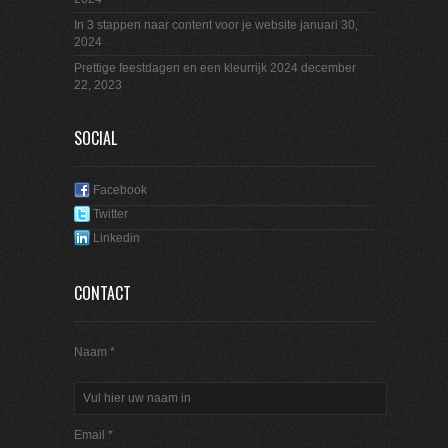
In 3 stappen naar content voor je website
januari 30,
2024
Prettige feestdagen en een kleurrijk 2024
december
22, 2023
SOCIAL
Facebook
Twitter
Linkedin
CONTACT
Naam *
Email *