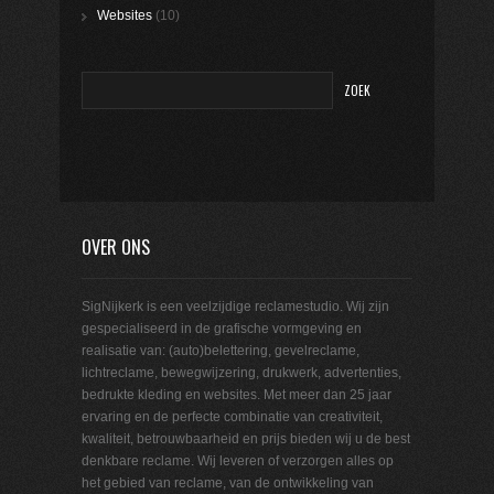
Websites
(10)
OVER ONS
SigNijkerk is een veelzijdige reclamestudio. Wij zijn
gespecialiseerd in de grafische vormgeving en
realisatie van: (auto)belettering, gevelreclame,
lichtreclame, bewegwijzering, drukwerk, advertenties,
bedrukte kleding en websites. Met meer dan 25 jaar
ervaring en de perfecte combinatie van creativiteit,
kwaliteit, betrouwbaarheid en prijs bieden wij u de best
denkbare reclame. Wij leveren of verzorgen alles op
het gebied van reclame, van de ontwikkeling van