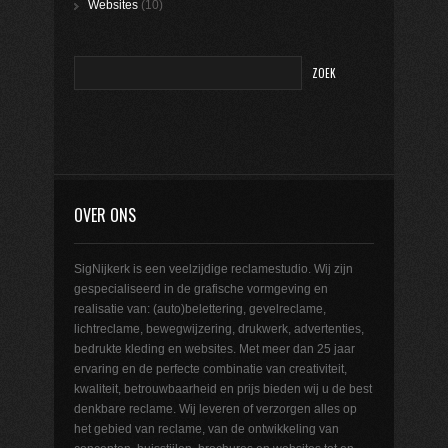
Websites
(10)
OVER ONS
SigNijkerk is een veelzijdige reclamestudio. Wij zijn
gespecialiseerd in de grafische vormgeving en
realisatie van: (auto)belettering, gevelreclame,
lichtreclame, bewegwijzering, drukwerk, advertenties,
bedrukte kleding en websites. Met meer dan 25 jaar
ervaring en de perfecte combinatie van creativiteit,
kwaliteit, betrouwbaarheid en prijs bieden wij u de best
denkbare reclame. Wij leveren of verzorgen alles op
het gebied van reclame, van de ontwikkeling van