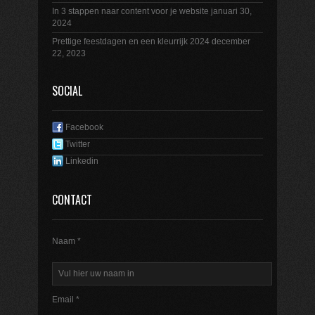
In 3 stappen naar content voor je website
januari 30,
2024
Prettige feestdagen en een kleurrijk 2024
december
22, 2023
SOCIAL
Facebook
Twitter
Linkedin
CONTACT
Naam *
Email *