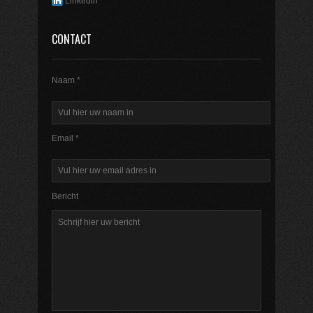
Linkedin
CONTACT
Naam *
Email *
Bericht