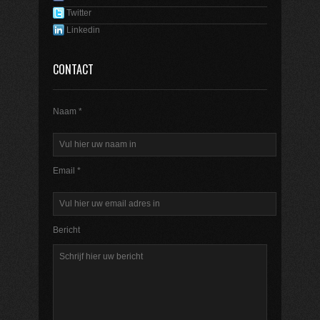
Twitter
Linkedin
CONTACT
Naam *
Email *
Bericht