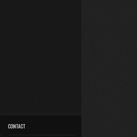
CONTACT