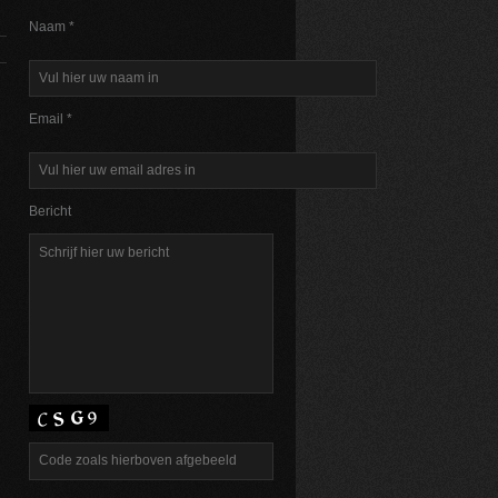
Naam *
Email *
Bericht