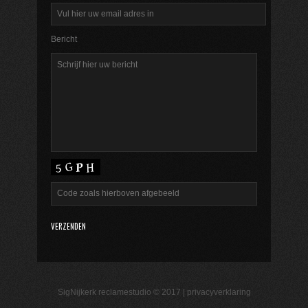
Bericht
SigNijkerk reclamestudio © 2017 |
privacyverklaring