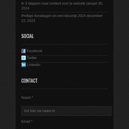
In 3 stappen naar content voor je website
januari 30,
2024
Prettige feestdagen en een kleurrijk 2024
december
22, 2023
SOCIAL
Facebook
Twitter
Linkedin
CONTACT
Naam *
Email *