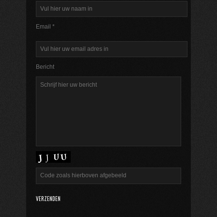
Email *
Bericht