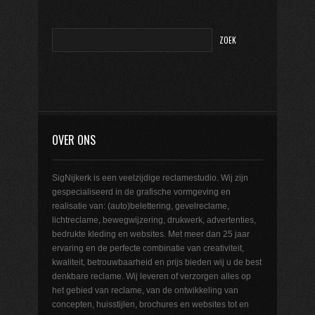
OVER ONS
SigNijkerk is een veelzijdige reclamestudio. Wij zijn
gespecialiseerd in de grafische vormgeving en
realisatie van: (auto)belettering, gevelreclame,
lichtreclame, bewegwijzering, drukwerk, advertenties,
bedrukte kleding en websites. Met meer dan 25 jaar
ervaring en de perfecte combinatie van creativiteit,
kwaliteit, betrouwbaarheid en prijs bieden wij u de best
denkbare reclame. Wij leveren of verzorgen alles op
het gebied van reclame, van de ontwikkeling van
concepten, huisstijlen, brochures en websites tot en