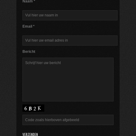
Naam *
Email *
Bericht