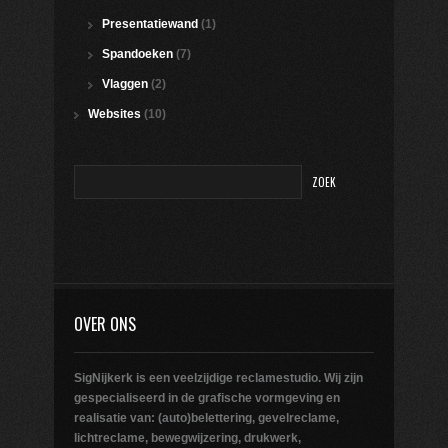
Presentatiewand
(1)
Spandoeken
(7)
Vlaggen
(2)
Websites
(10)
OVER ONS
SigNijkerk is een veelzijdige reclamestudio. Wij zijn
gespecialiseerd in de grafische vormgeving en
realisatie van: (auto)belettering, gevelreclame,
lichtreclame, bewegwijzering, drukwerk,