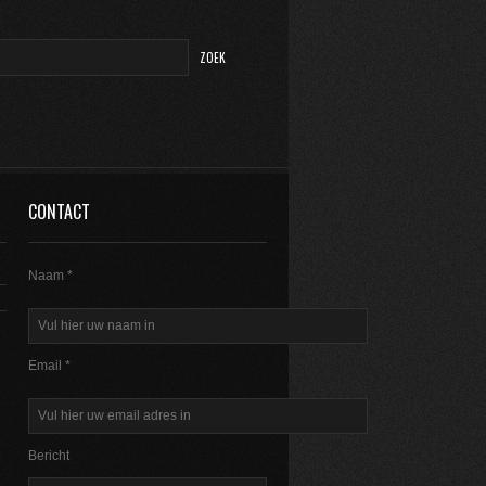
CONTACT
Naam *
Email *
Bericht