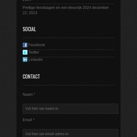
Prettige feestdagen en een kleurrijk 2024
december
22, 2023
SOCIAL
Facebook
Twitter
Linkedin
CONTACT
Naam *
Email *