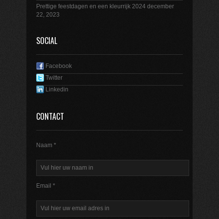
Prettige feestdagen en een kleurrijk 2024
december
22, 2023
SOCIAL
Facebook
Twitter
Linkedin
CONTACT
Naam *
Email *