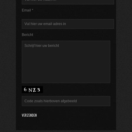
Email *
Bericht