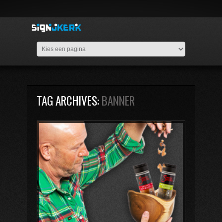
TAG ARCHIVES:
BANNER