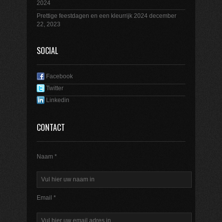
2024
Prettige feestdagen en een kleurrijk 2024
december
22, 2023
SOCIAL
Facebook
Twitter
Linkedin
CONTACT
Naam *
Email *