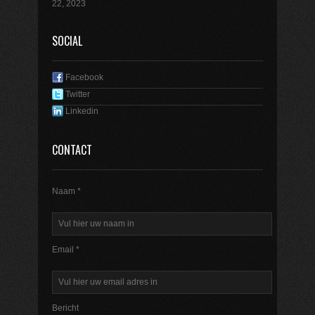
22, 2023
SOCIAL
Facebook
Twitter
Linkedin
CONTACT
Naam *
Email *
Bericht