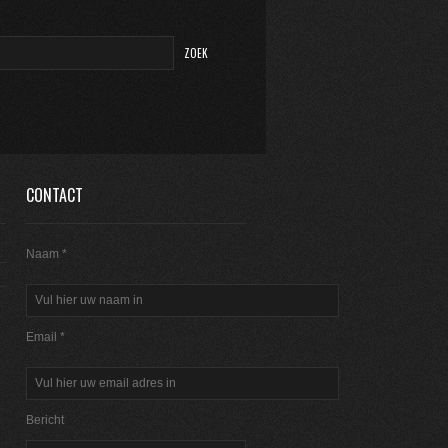
CONTACT
Naam *
Email *
Bericht