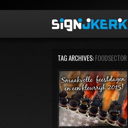
TAG ARCHIVES:
FOODSECTOR