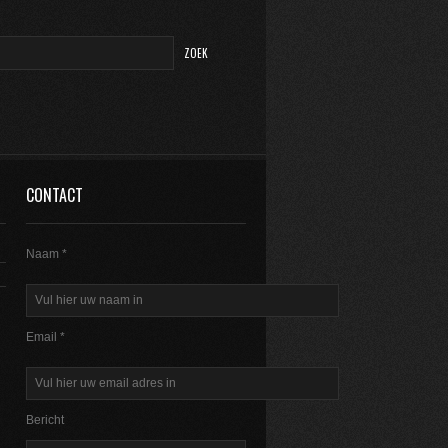
CONTACT
Naam *
Email *
Bericht