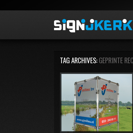
TAG ARCHIVES:
GEPRINTE R