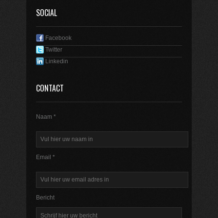
SOCIAL
Facebook
Twitter
Linkedin
CONTACT
Naam *
Email *
Bericht