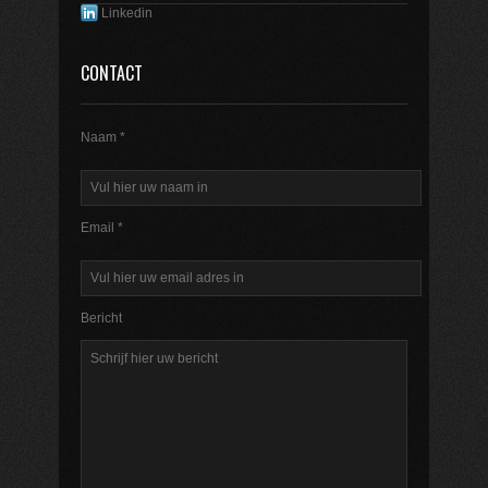
Linkedin
CONTACT
Naam *
Email *
Bericht