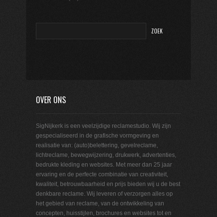
OVER ONS
SigNijkerk is een veelzijdige reclamestudio. Wij zijn
gespecialiseerd in de grafische vormgeving en
realisatie van: (auto)belettering, gevelreclame,
lichtreclame, bewegwijzering, drukwerk, advertenties,
bedrukte kleding en websites. Met meer dan 25 jaar
ervaring en de perfecte combinatie van creativiteit,
kwaliteit, betrouwbaarheid en prijs bieden wij u de best
denkbare reclame. Wij leveren of verzorgen alles op
het gebied van reclame, van de ontwikkeling van
concepten, huisstijlen, brochures en websites tot en