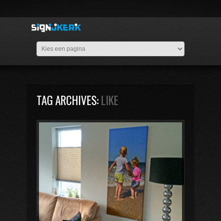
TAG ARCHIVES:
LIKE