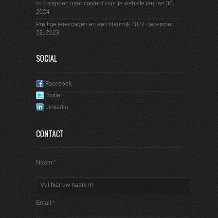
In 3 stappen naar content voor je website
januari 30,
2024
Prettige feestdagen en een kleurrijk 2024
december
22, 2023
SOCIAL
Facebook
Twitter
Linkedin
CONTACT
Naam *
Email *