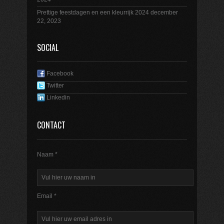
Prettige feestdagen en een kleurrijk 2024
december
22, 2023
SOCIAL
Facebook
Twitter
Linkedin
CONTACT
Naam *
Email *