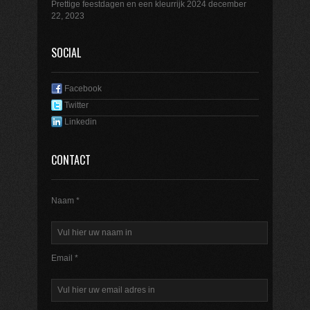
Prettige feestdagen en een kleurrijk 2024
december
22, 2023
SOCIAL
Facebook
Twitter
Linkedin
CONTACT
Naam *
Email *