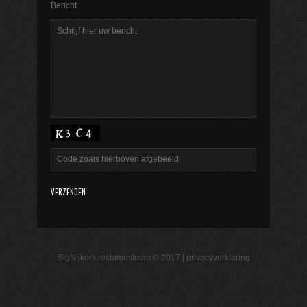
Bericht
SigNijkerk reclamestudio © 2017 |
privacyverklaring