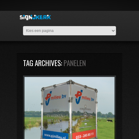
TAG ARCHIVES:
PANELEN