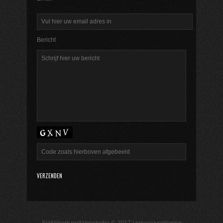
Bericht