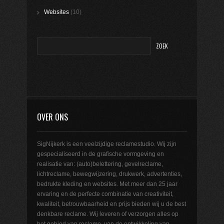
Websites
(10)
OVER ONS
SigNijkerk is een veelzijdige reclamestudio. Wij zijn
gespecialiseerd in de grafische vormgeving en
realisatie van: (auto)belettering, gevelreclame,
lichtreclame, bewegwijzering, drukwerk, advertenties,
bedrukte kleding en websites. Met meer dan 25 jaar
ervaring en de perfecte combinatie van creativiteit,
kwaliteit, betrouwbaarheid en prijs bieden wij u de best
denkbare reclame. Wij leveren of verzorgen alles op