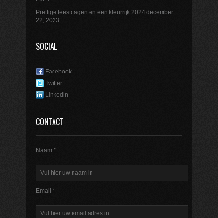
Prettige feestdagen en een kleurrijk 2024
december
22, 2023
SOCIAL
Facebook
Twitter
Linkedin
CONTACT
Naam *
Email *