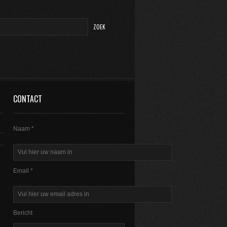
CONTACT
Naam *
Email *
Bericht