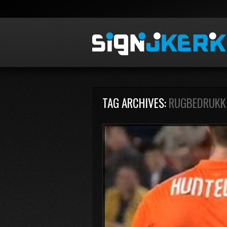
TAG ARCHIVES:
RUGBEDRUKK