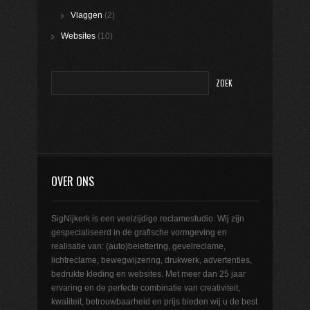
Vlaggen
(2)
Websites
(10)
OVER ONS
SigNijkerk is een veelzijdige reclamestudio. Wij zijn
gespecialiseerd in de grafische vormgeving en
realisatie van: (auto)belettering, gevelreclame,
lichtreclame, bewegwijzering, drukwerk, advertenties,
bedrukte kleding en websites. Met meer dan 25 jaar
ervaring en de perfecte combinatie van creativiteit,
kwaliteit, betrouwbaarheid en prijs bieden wij u de best