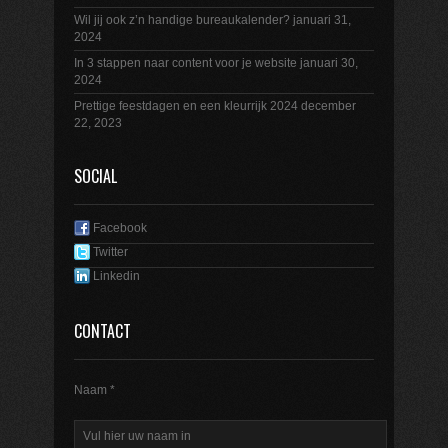
Wil jij ook z’n handige bureaukalender?
januari 31,
2024
In 3 stappen naar content voor je website
januari 30,
2024
Prettige feestdagen en een kleurrijk 2024
december
22, 2023
SOCIAL
Facebook
Twitter
Linkedin
CONTACT
Naam *