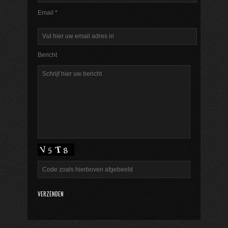
Email *
Bericht