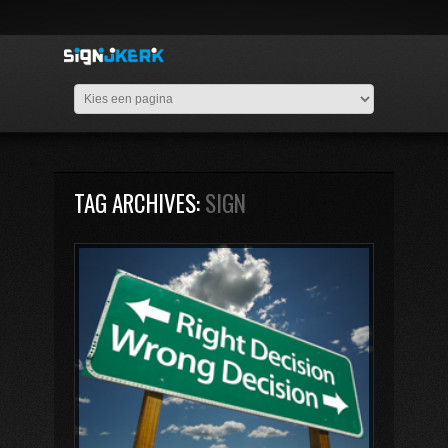
TAG ARCHIVES:
SIGN