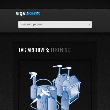
TAG ARCHIVES:
TEKENING