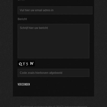
Bericht