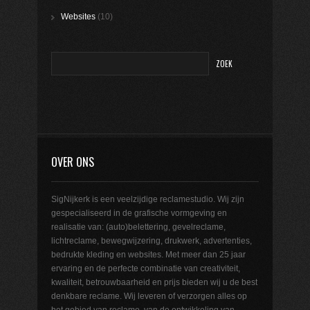
Websites
(10)
OVER ONS
SigNijkerk is een veelzijdige reclamestudio. Wij zijn
gespecialiseerd in de grafische vormgeving en
realisatie van: (auto)belettering, gevelreclame,
lichtreclame, bewegwijzering, drukwerk, advertenties,
bedrukte kleding en websites. Met meer dan 25 jaar
ervaring en de perfecte combinatie van creativiteit,
kwaliteit, betrouwbaarheid en prijs bieden wij u de best
denkbare reclame. Wij leveren of verzorgen alles op