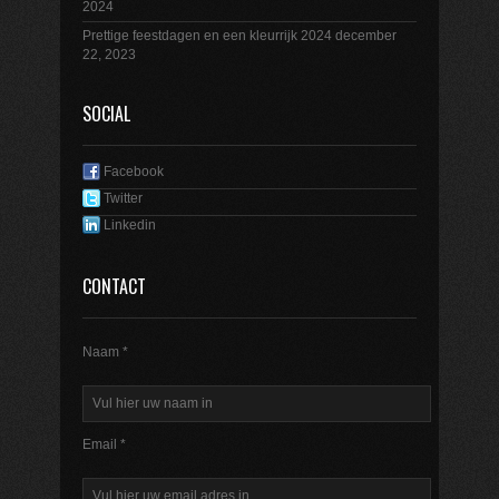
2024
Prettige feestdagen en een kleurrijk 2024
december
22, 2023
SOCIAL
Facebook
Twitter
Linkedin
CONTACT
Naam *
Email *