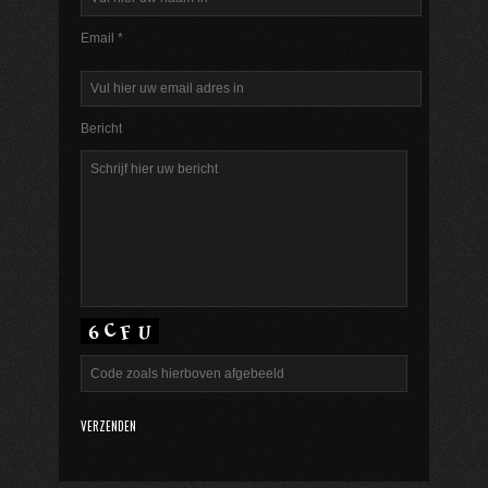
Email *
Bericht