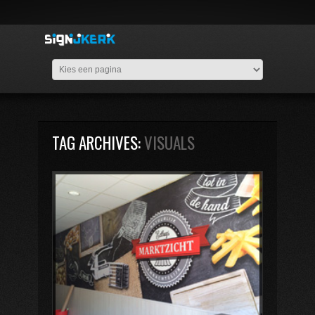
TAG ARCHIVES:
VISUALS