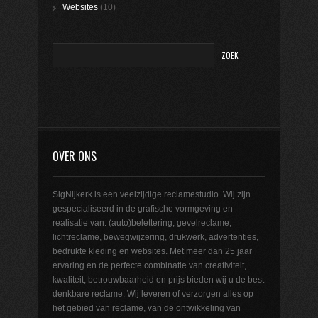
Websites
(10)
OVER ONS
SigNijkerk is een veelzijdige reclamestudio. Wij zijn
gespecialiseerd in de grafische vormgeving en
realisatie van: (auto)belettering, gevelreclame,
lichtreclame, bewegwijzering, drukwerk, advertenties,
bedrukte kleding en websites. Met meer dan 25 jaar
ervaring en de perfecte combinatie van creativiteit,
kwaliteit, betrouwbaarheid en prijs bieden wij u de best
denkbare reclame. Wij leveren of verzorgen alles op
het gebied van reclame, van de ontwikkeling van