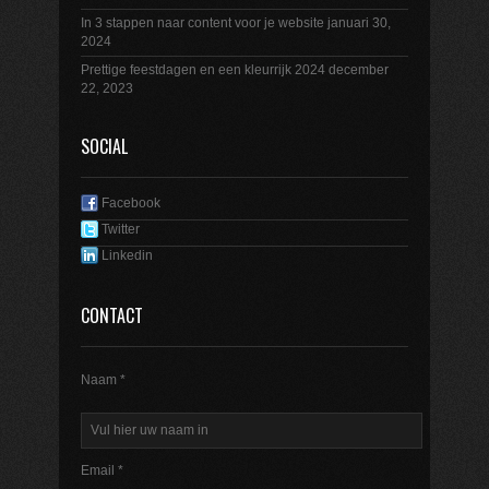
In 3 stappen naar content voor je website
januari 30,
2024
Prettige feestdagen en een kleurrijk 2024
december
22, 2023
SOCIAL
Facebook
Twitter
Linkedin
CONTACT
Naam *
Email *