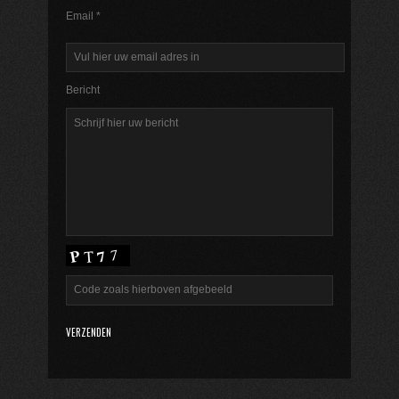
Email *
Bericht