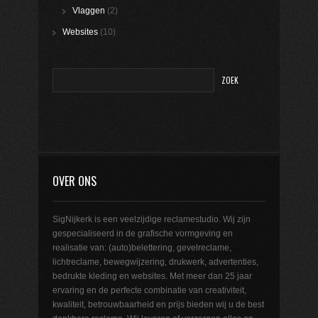
Vlaggen
(2)
Websites
(10)
OVER ONS
SigNijkerk is een veelzijdige reclamestudio. Wij zijn
gespecialiseerd in de grafische vormgeving en
realisatie van: (auto)belettering, gevelreclame,
lichtreclame, bewegwijzering, drukwerk, advertenties,
bedrukte kleding en websites. Met meer dan 25 jaar
ervaring en de perfecte combinatie van creativiteit,
kwaliteit, betrouwbaarheid en prijs bieden wij u de best