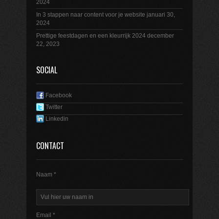
2024
In 3 stappen naar content voor je website
januari 30,
2024
Prettige feestdagen en een kleurrijk 2024
december
22, 2023
SOCIAL
Facebook
Twitter
Linkedin
CONTACT
Naam *
Email *