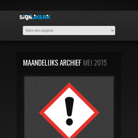
MAANDELIJKS ARCHIEF
MEI 2015