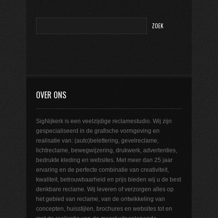
OVER ONS
SigNijkerk is een veelzijdige reclamestudio. Wij zijn
gespecialiseerd in de grafische vormgeving en
realisatie van: (auto)belettering, gevelreclame,
lichtreclame, bewegwijzering, drukwerk, advertenties,
bedrukte kleding en websites. Met meer dan 25 jaar
ervaring en de perfecte combinatie van creativiteit,
kwaliteit, betrouwbaarheid en prijs bieden wij u de best
denkbare reclame. Wij leveren of verzorgen alles op
het gebied van reclame, van de ontwikkeling van
concepten, huisstijlen, brochures en websites tot en