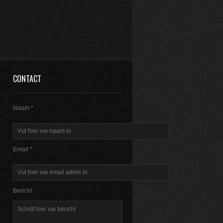
CONTACT
Naam *
Email *
Bericht